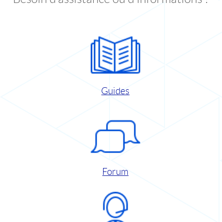
Guides
Forum